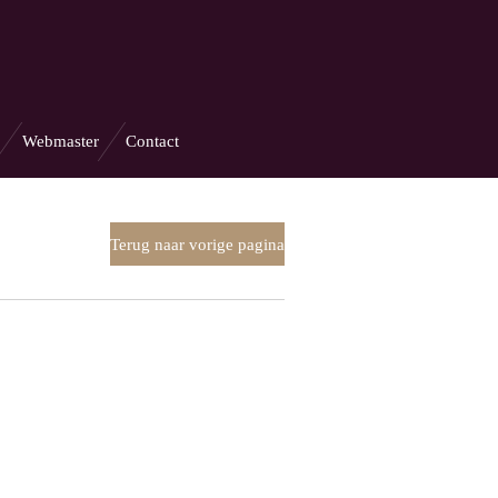
Webmaster
Contact
Terug naar vorige pagina