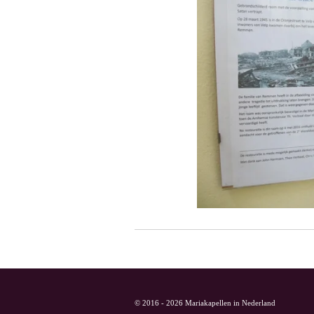
© 2016 - 2026 Mariakapellen in Nederland