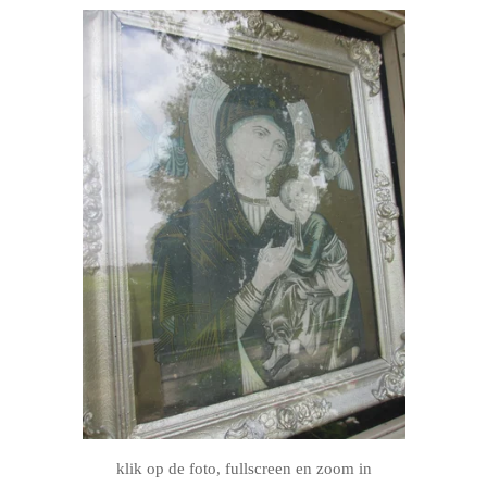
klik op de foto, fullscreen en zoom in