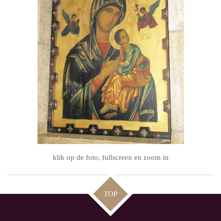
klik op de foto, fullscreen en zoom in
TOP