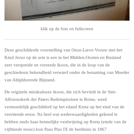
klik op de foto en fullscreen
Deze geschilderde voorstelling van Onze-Lieve-Vrouw met het
Kind Jezus op de arm is een in het Midden-Oosten en Rusland
zeer verspreide en vereerde ikoon, die in de loop van de
geschiedenis bekendheid verwierf onder de benaming van Moeder
van Altijddurende Bijstand.
De originele mirakuleuze ikoon, die zich bevindt in de Sint-
Alfonsuskerk der Paters Redemptorisen te Rome, werd
vermoedelijk geschilderd op het eiland Kreta op het eind van de
veertiende eeuw. Na heel wat wederwaardigheden gekend te
hebben sinds haar heimelijke verdwijning op Kreta (einde van de
vijftiende eeuw) kon Paus Pius IX de beeltenis in 1867