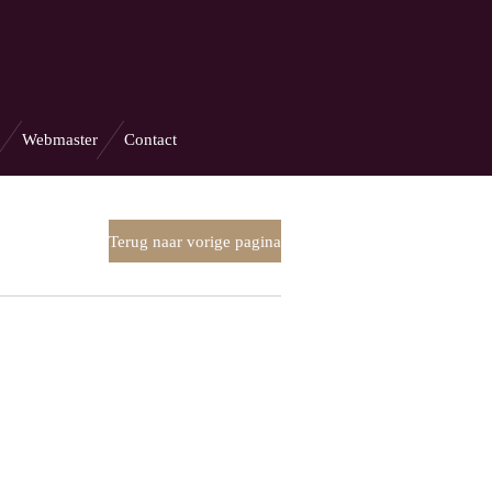
Webmaster
Contact
Terug naar vorige pagina