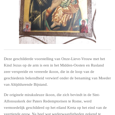
Deze geschilderde voorstelling van Onze-Lieve-Vrouw met het
Kind Jezus op de arm is een in het Midden-Oosten en Rusland
zeer verspreide en vereerde ikoon, die in de loop van de
geschiedenis bekendheid verwierf onder de benaming van Moeder
van Altijddurende Bijstand.
De originele mirakuleuze ikoon, die zich bevindt in de Sint-
Alfonsuskerk der Paters Redemptorisen te Rome, werd
vermoedelijk geschilderd op het eiland Kreta op het eind van de
veertiende eeuw. Na heel wat wederwaardigheden gekend te