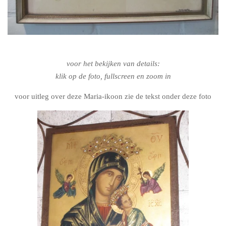
voor het bekijken van details:
klik op de foto, fullscreen en zoom in
voor uitleg over deze Maria-ikoon zie de tekst onder deze foto