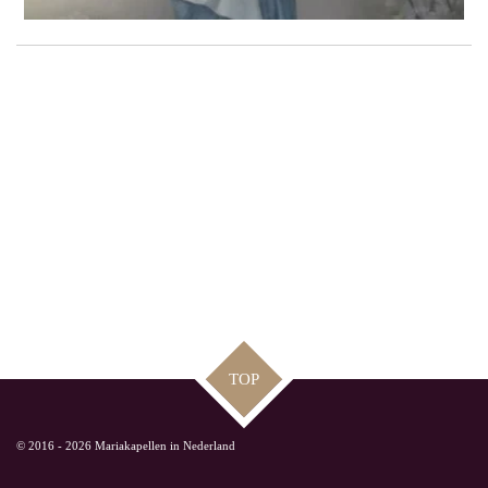
TOP
© 2016 - 2026 Mariakapellen in Nederland