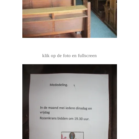
klik op de foto en fullscreen