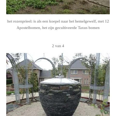
het rozenprieel: is als een koepel naar het hemelgewelf, met 12
Apostelbomen, het zijn gecultiveerde Taxus bomen
2 van 4