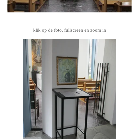
klik op de foto, fullscreen en zoom in