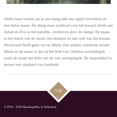
Onder haar voeten zie je een slang (die een appel verorbert) en
een halve maan. De slang staat symbool voor het kwaad (denk aan
Adam en Eva in het paradijs, verdreven door de slang). De maan
is een teken van de nacht, het duistere en dus ook van het kwaad.
Het kwaad heeft geen vat op Maria. Een andere connectie tussen
Maria en de maan is dat zij het licht van Christus weerspiegelt
zoals de maan het licht van de zon weerspiegelt. De maansikkel is
tevens een symbool van kuisheid.
TOP
© 2016 - 2026 Mariakapellen in Nederland