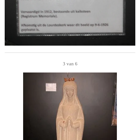
3 van 6