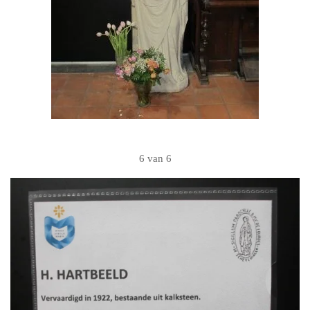
6 van 6