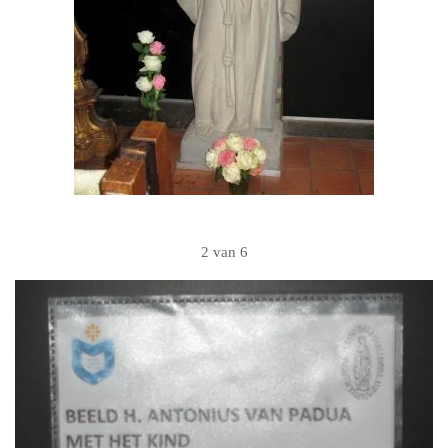
2 van 6