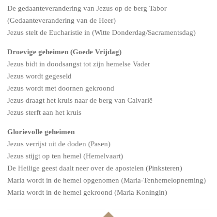
De gedaanteverandering van Jezus op de berg Tabor
(Gedaanteverandering van de Heer)
Jezus stelt de Eucharistie in (Witte Donderdag/Sacramentsdag)
Droevige geheimen (Goede Vrijdag)
Jezus bidt in doodsangst tot zijn hemelse Vader
Jezus wordt gegeseld
Jezus wordt met doornen gekroond
Jezus draagt het kruis naar de berg van Calvarië
Jezus sterft aan het kruis
Glorievolle geheimen
Jezus verrijst uit de doden (Pasen)
Jezus stijgt op ten hemel (Hemelvaart)
De Heilige geest daalt neer over de apostelen (Pinksteren)
Maria wordt in de hemel opgenomen (Maria-Tenhemelopneming)
Maria wordt in de hemel gekroond (Maria Koningin)