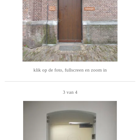
klik op de foto, fullscreen en zoom in
3 van 4