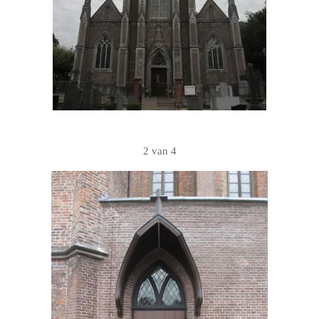
2 van 4