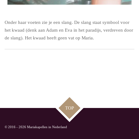
Onder haar voeten zie je een slang. De slang staat symbool voor
het kwaad (denk aan Adam en Eva in het paradijs, verdreven door
de slang). Het kwaad heeft geen vat op Maria.
TOP
© 2016 - 2026 Mariakapellen in Nederland