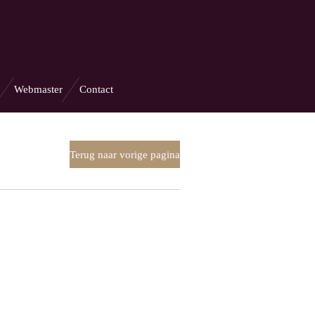
Webmaster
Contact
Terug naar vorige pagina