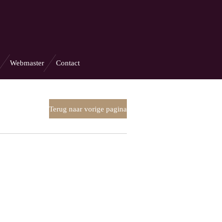
Webmaster
Contact
Terug naar vorige pagina