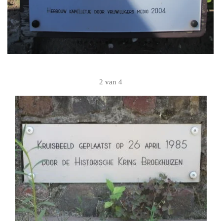
2 van 4