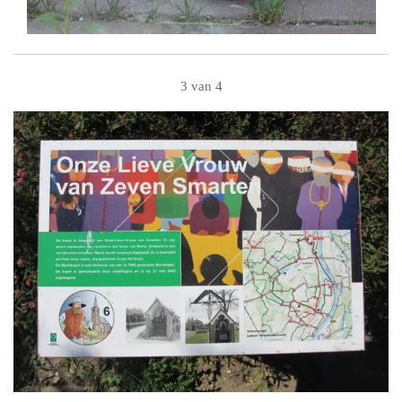
3 van 4