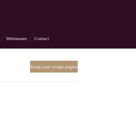
Webmaster
Contact
Terug naar vorige pagina