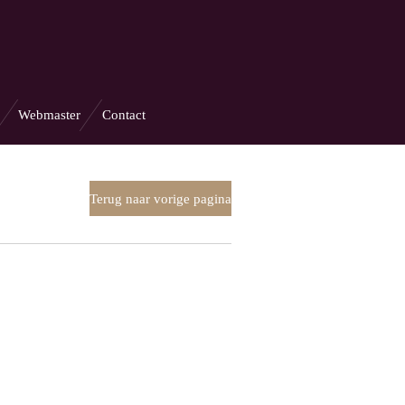
Webmaster
Contact
Terug naar vorige pagina