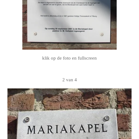
klik op de foto en fullscreen
2 van 4