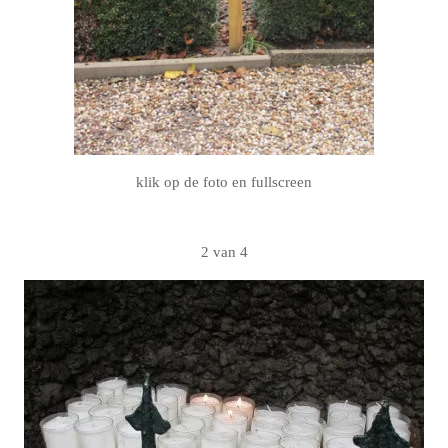
klik op de foto en fullscreen
2 van 4