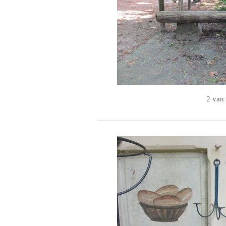
2 van