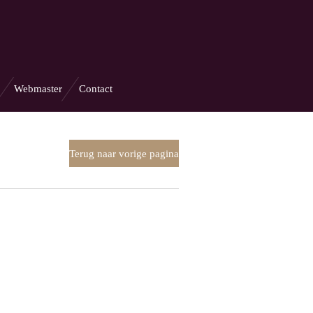
Webmaster
Contact
Terug naar vorige pagina