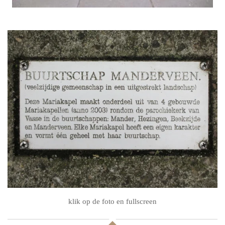
klik op de foto en fullscreen