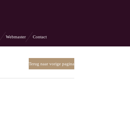
Webmaster
Contact
Terug naar vorige pagina