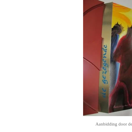
Aanbidding door de