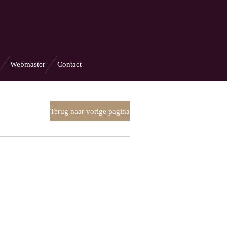
Webmaster
Contact
Terug naar vorige pagina