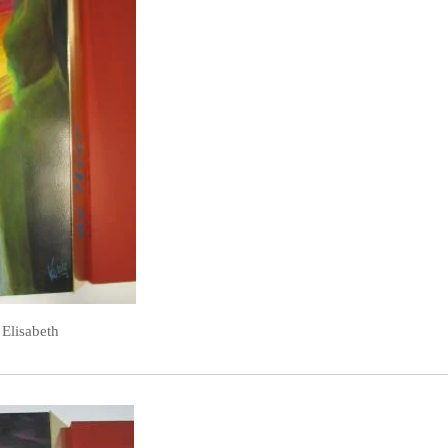
 Elisabeth