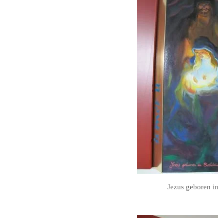
Jezus geboren i