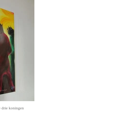
 drie koningen