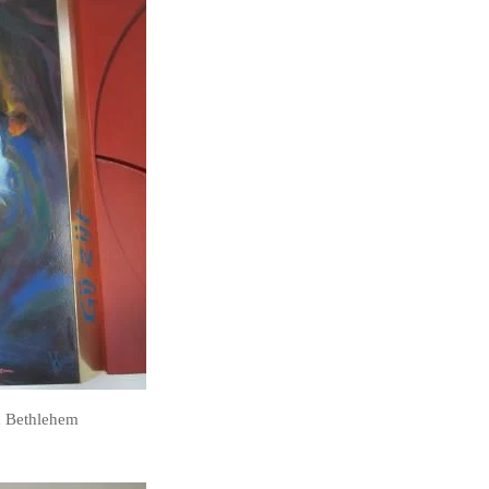
n Bethlehem