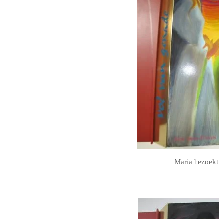
Maria bezoekt