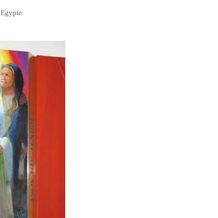
 Egypte