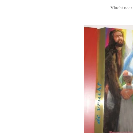
Vlucht naar