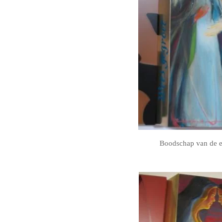
Boodschap van de e