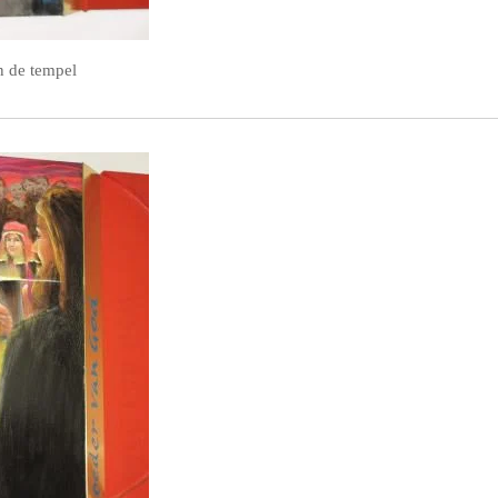
n de tempel