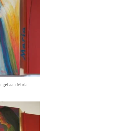
ngel aan Maria