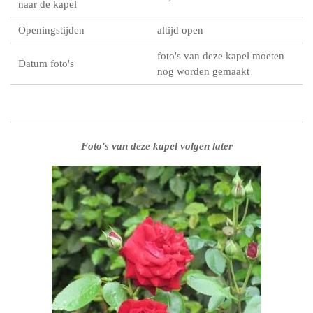
naar de kapel
Openingstijden
altijd open
foto's van deze kapel moeten
Datum foto's
nog worden gemaakt
Foto's van deze kapel volgen later